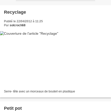
Recyclage
Publié le 22/04/2012 à 11:25
Par
solcroch68
Serre- tête avec un morceaux de bouteil en plastique
Petit pot