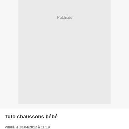
Publicité
Tuto chaussons bébé
Publié le 28/04/2012 à 11:19