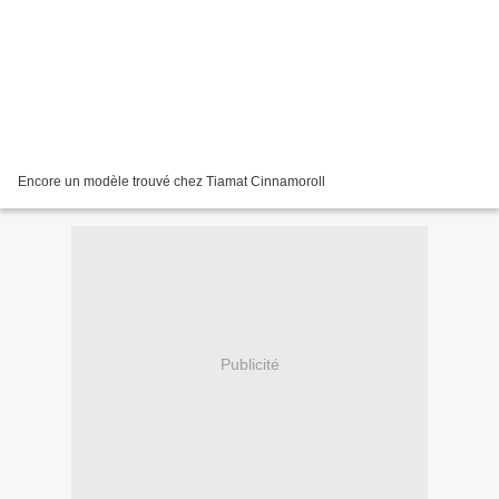
Encore un modèle trouvé chez Tiamat Cinnamoroll
Publicité