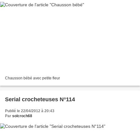
Chausson bébé avec petite fleur
Serial crocheteuses N°114
Publié le 22/04/2012 à 20:43
Par
solcroch68