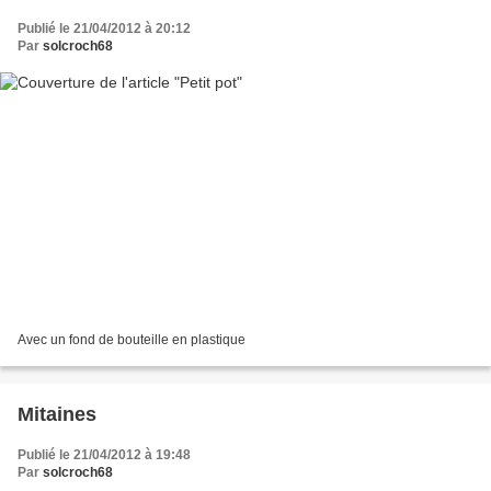
Publié le 21/04/2012 à 20:12
Par
solcroch68
Avec un fond de bouteille en plastique
Mitaines
Publié le 21/04/2012 à 19:48
Par
solcroch68