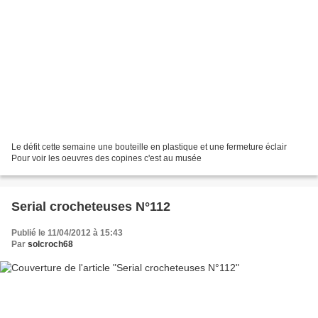
Le défit cette semaine une bouteille en plastique et une fermeture éclair
Pour voir les oeuvres des copines c'est au musée
Serial crocheteuses N°112
Publié le 11/04/2012 à 15:43
Par
solcroch68