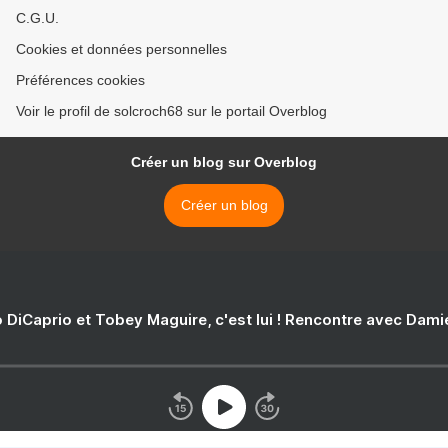
C.G.U.
Cookies et données personnelles
Préférences cookies
Voir le profil de solcroch68 sur le portail Overblog
Créer un blog sur Overblog
Créer un blog
 DiCaprio et Tobey Maguire, c'est lui ! Rencontre avec Dam