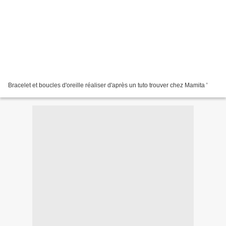
Bracelet et boucles d'oreille réaliser d'après un tuto trouver chez Mamita '