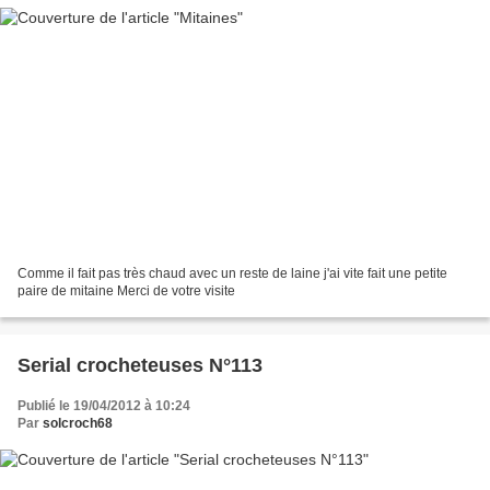
Comme il fait pas très chaud avec un reste de laine j'ai vite fait une petite
paire de mitaine Merci de votre visite
Serial crocheteuses N°113
Publié le 19/04/2012 à 10:24
Par
solcroch68