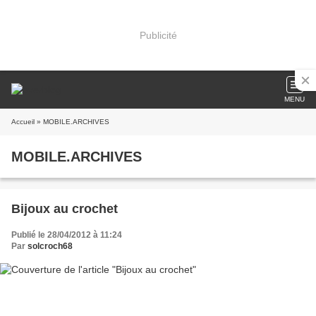
Publicité
MENU
Accueil
» MOBILE.ARCHIVES
MOBILE.ARCHIVES
Bijoux au crochet
Publié le 28/04/2012 à 11:24
Par
solcroch68