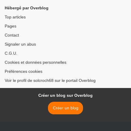
Hébergé par Overblog
Top articles
Pages
Contact
Signaler un abus
C.G.U.
Cookies et données personnelles
Préférences cookies
Voir le profil de solcroch68 sur le portail Overblog
Créer un blog sur Overblog
Créer un blog