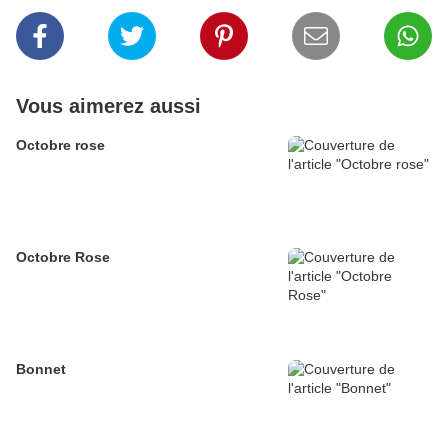
Vous aimerez aussi
Octobre rose
Octobre Rose
Bonnet