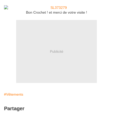
Bon Crochet ! et merci de votre visite !
Publicité
#Vêtements
Partager