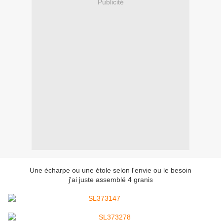
Publicité
Une écharpe ou une étole selon l'envie ou le besoin
j'ai juste assemblé 4 granis