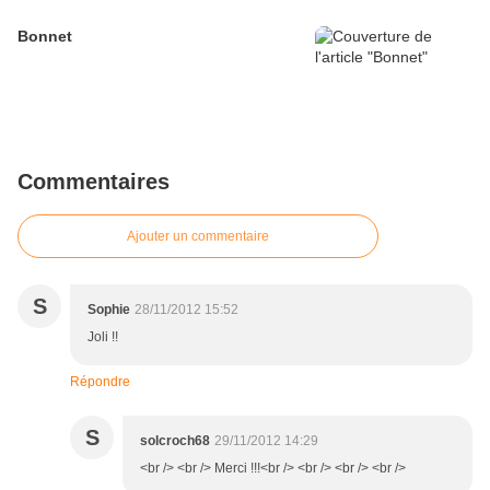
Bonnet
Commentaires
Ajouter un commentaire
S
Sophie
28/11/2012 15:52
Joli !!
Répondre
S
solcroch68
29/11/2012 14:29
<br /> <br /> Merci !!!<br /> <br /> <br /> <br />