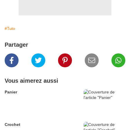
#Tuto
Partager
Vous aimerez aussi
Panier
Crochet