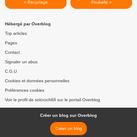
< Recyclage
Poubelle >
Hébergé par Overblog
Top articles
Pages
Contact
Signaler un abus
C.G.U.
Cookies et données personnelles
Préférences cookies
Voir le profil de solcroch68 sur le portail Overblog
Créer un blog sur Overblog
Créer un blog