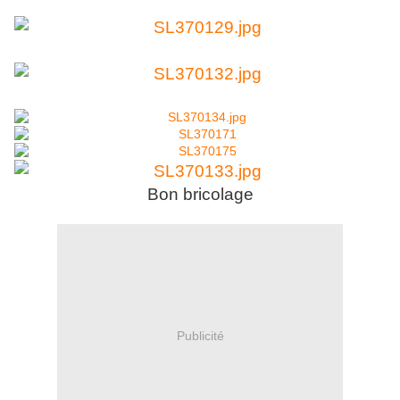
Bon bricolage
Publicité