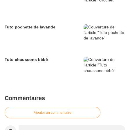
Tuto pochette de lavande
Tuto chaussons bébé
Commentaires
Ajouter un commentaire