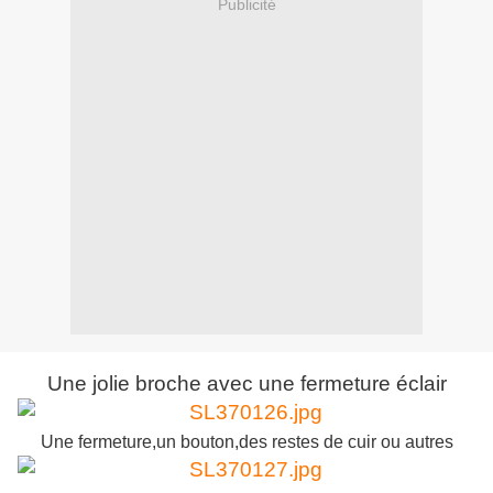
Publicité
Une jolie broche avec une fermeture éclair
Une fermeture,un bouton,des restes de cuir ou autres