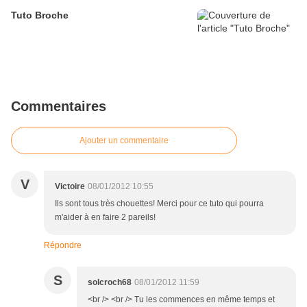
Tuto Broche
Commentaires
Ajouter un commentaire
V
Victoire
08/01/2012 10:55
Ils sont tous très chouettes! Merci pour ce tuto qui pourra
m'aider à en faire 2 pareils!
Répondre
S
solcroch68
08/01/2012 11:59
<br /> <br /> Tu les commences en même temps et