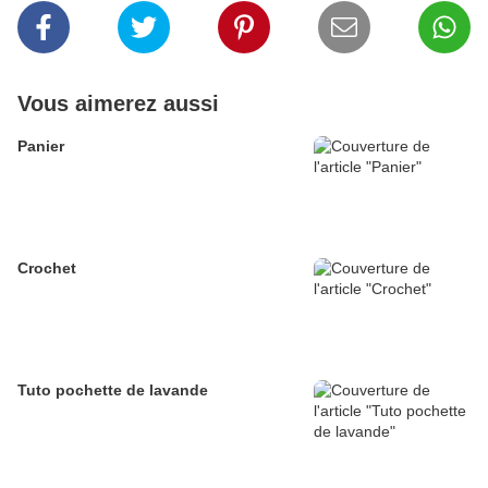
Vous aimerez aussi
Panier
Crochet
Tuto pochette de lavande