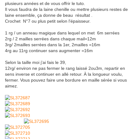
plusieurs années et de vous offrir le tuto.
Il vous faudra de la laine chenille ou mettre plusieurs restes de
laine ensemble, ça donne de beau résultat .
Crochet N°7 ou plus petit selon l'épaisseur.
1 rg / un anneau magique dans lequel on met 6m serrées
2rg / 2 mailles serrées dans chaque mail=12m
3rg/ 2mailles serrées dans la 1er, 2mailles =16m
4rg au 11rg continuer sans augmenter =16m
Selon la taille moi j'ai fais le 39,
12rg/ environ ne pas fermer le rang laissé 2ou3m, repartir en
sens inverse et continuer en allé retour. À la longueur voulu,
fermer. Vous pouvez faire une bordure en maille sérée si vous
aimez.