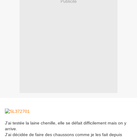
Publicité
J'ai testée la laine chenille, elle se défait difficilement mais on y
arrive.
J'ai décidée de faire des chaussons comme je les fait depuis