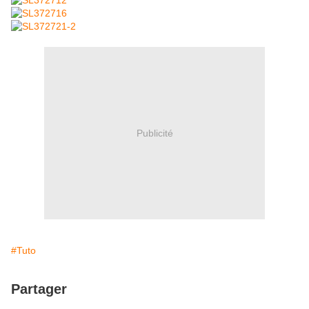
Publicité
#Tuto
Partager