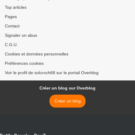
Top articles
Pages
Contact
Signaler un abus
C.G.U.
Cookies et données personnelles
Préférences cookies
Voir le profil de solcroch68 sur le portail Overblog
Créer un blog sur Overblog
Créer un blog