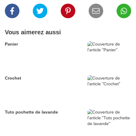
Vous aimerez aussi
Panier
Crochet
Tuto pochette de lavande