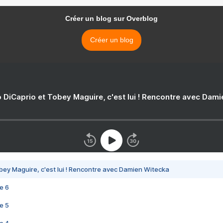
Créer un blog sur Overblog
Créer un blog
 DiCaprio et Tobey Maguire, c'est lui ! Rencontre avec Dam
bey Maguire, c'est lui ! Rencontre avec Damien Witecka
e 6
e 5