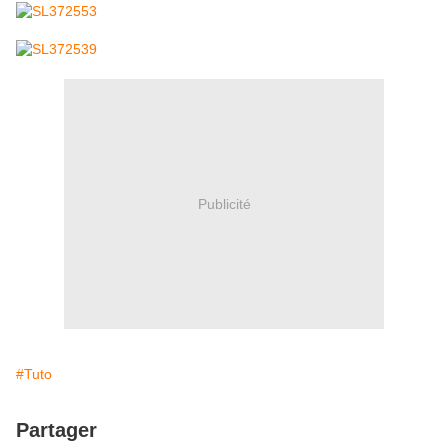
Publicité
#Tuto
Partager