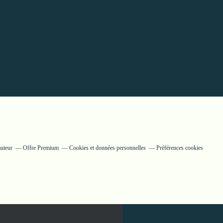
auteur
Offre Premium
Cookies et données personnelles
Préférences cookies