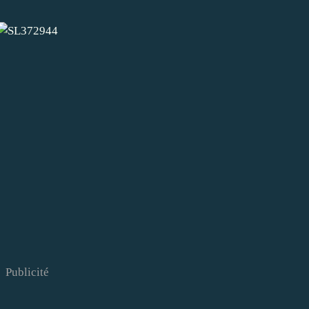
Publicité