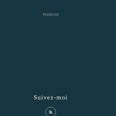
Publicité
Suivez-moi