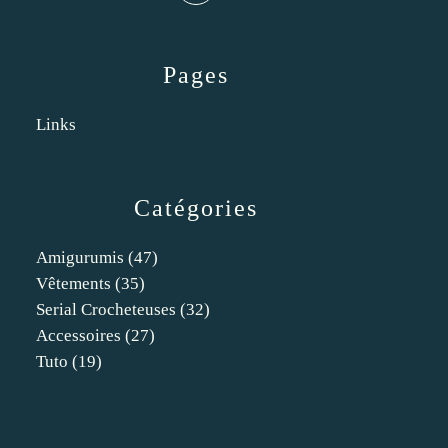
Pages
Links
Catégories
Amigurumis
(47)
Vêtements
(35)
Serial Crocheteuses
(32)
Accessoires
(27)
Tuto
(19)