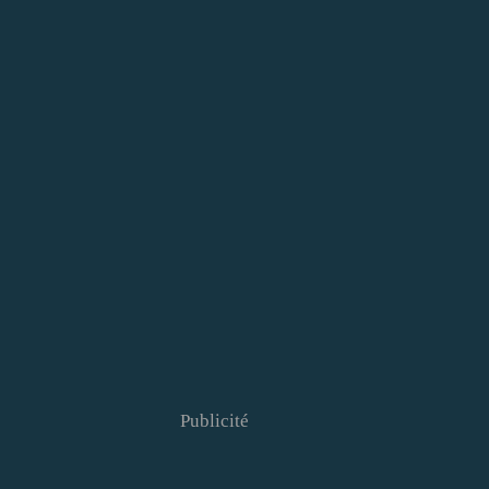
Publicité