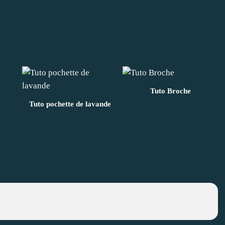
Tuto Broche
Tuto pochette de lavande