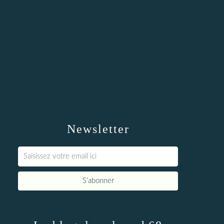
Newsletter