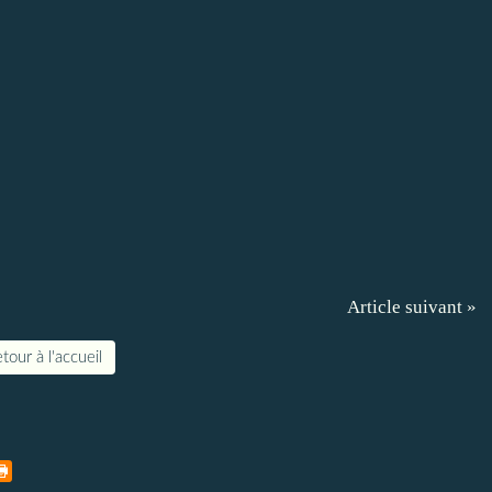
Article suivant »
tour à l'accueil