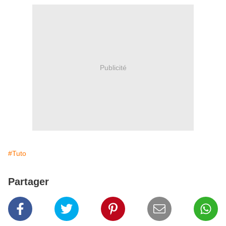
Publicité
#Tuto
Partager