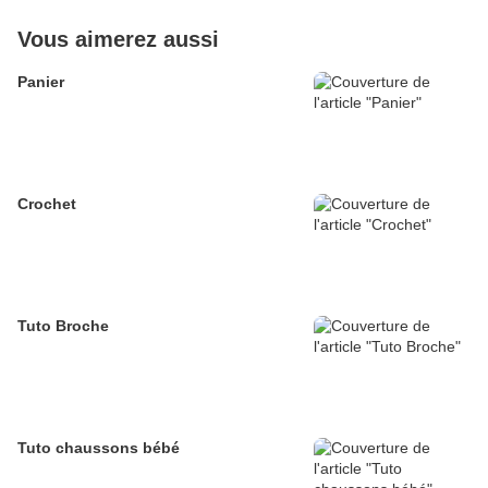
Vous aimerez aussi
Panier
Crochet
Tuto Broche
Tuto chaussons bébé