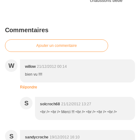
Commentaires
Ajouter un commentaire
W
willow
21/12/2012 00:14
bien vu !!!!
Répondre
S
solcroch68
21/12/2012 13:27
<br /> <br /> Merci !!! <br /> <br /> <br /> <br />
S
sandycroche
19/12/2012 16:10