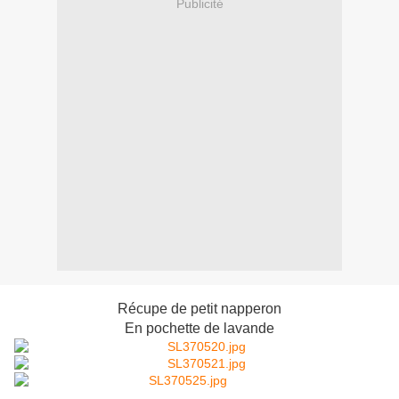
Publicité
Récupe de petit napperon
En pochette de lavande