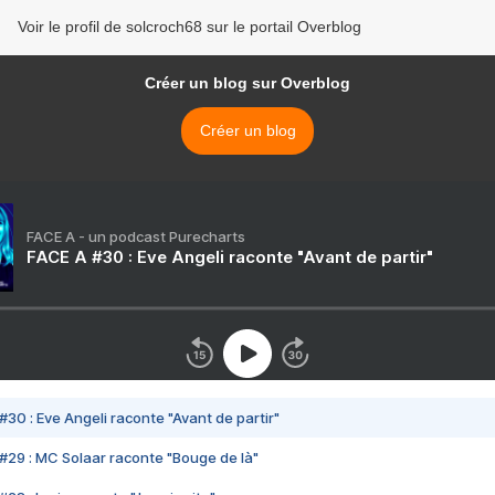
Voir le profil de solcroch68 sur le portail Overblog
Créer un blog sur Overblog
Créer un blog
FACE A - un podcast Purecharts
FACE A #30 : Eve Angeli raconte "Avant de partir"
#30 : Eve Angeli raconte "Avant de partir"
#29 : MC Solaar raconte "Bouge de là"