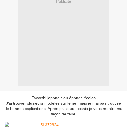
Publicité
Tawashi japonais ou éponge écolos
J'ai trouver plusieurs modèles sur le net mais je n'ai pas trouvée
de bonnes explications. Après plusieurs essais je vous montre ma
façon de faire.