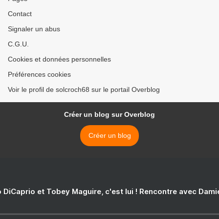
Contact
Signaler un abus
C.G.U.
Cookies et données personnelles
Préférences cookies
Voir le profil de solcroch68 sur le portail Overblog
Créer un blog sur Overblog
Créer un blog
 DiCaprio et Tobey Maguire, c'est lui ! Rencontre avec Dam