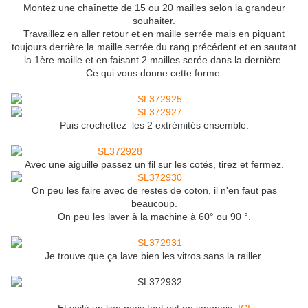
Montez une chaînette de 15 ou 20 mailles selon la grandeur
souhaiter.
Travaillez en aller retour et en maille serrée mais en piquant
toujours derrière la maille serrée du rang précédent et en sautant
la 1ère maille et en faisant 2 mailles serée dans la dernière.
Ce qui vous donne cette forme.
Puis crochettez les 2 extrémités ensemble.
Avec une aiguille passez un fil sur les cotés, tirez et fermez.
On peu les faire avec de restes de coton, il n'en faut pas
beaucoup.
On peu les laver à la machine à 60° ou 90 °.
Je trouve que ça lave bien les vitros sans la railler.