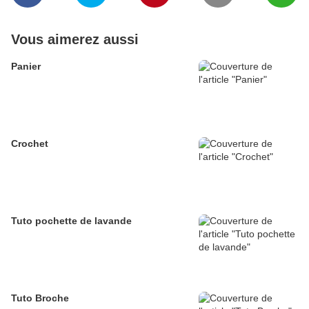
Vous aimerez aussi
Panier
Crochet
Tuto pochette de lavande
Tuto Broche