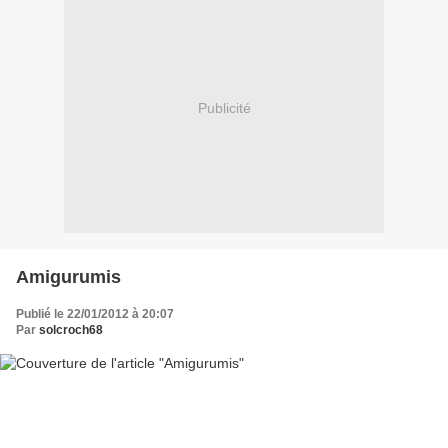
Publicité
Amigurumis
Publié le 22/01/2012 à 20:07
Par
solcroch68