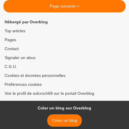
Page suivante >
Hébergé par Overblog
Top articles
Pages
Contact
Signaler un abus
C.G.U.
Cookies et données personnelles
Préférences cookies
Voir le profil de solcroch68 sur le portail Overblog
Créer un blog sur Overblog
Créer un blog