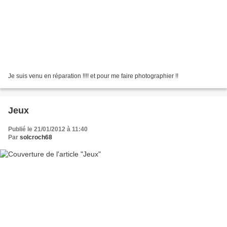
Je suis venu en réparation !!!! et pour me faire photographier !!
Jeux
Publié le 21/01/2012 à 11:40
Par
solcroch68