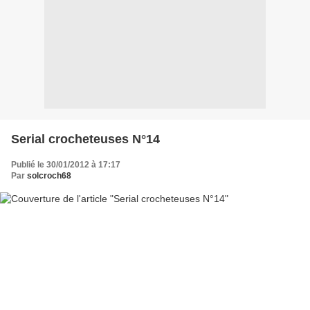
Serial crocheteuses N°14
Publié le 30/01/2012 à 17:17
Par
solcroch68