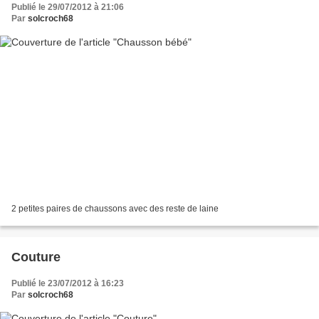
Publié le 29/07/2012 à 21:06
Par
solcroch68
2 petites paires de chaussons avec des reste de laine
Couture
Publié le 23/07/2012 à 16:23
Par
solcroch68