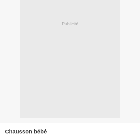
Publicité
Chausson bébé