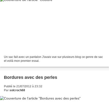
Un sac fait avec un pantalon J'avais vue sur plusieurs blog ce genre de sac
et voilà mon premier essai.
Bordures avec des perles
Publié le 21/07/2012 à 23:32
Par
solcroch68