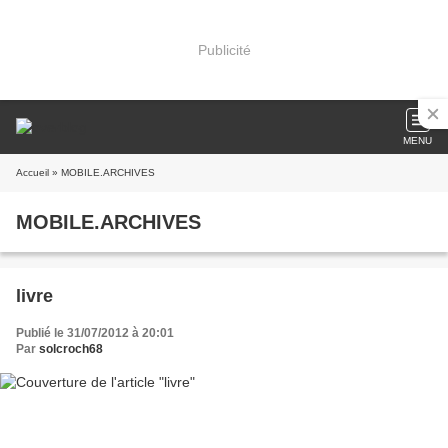
Publicité
MENU
Accueil
» MOBILE.ARCHIVES
MOBILE.ARCHIVES
livre
Publié le 31/07/2012 à 20:01
Par
solcroch68