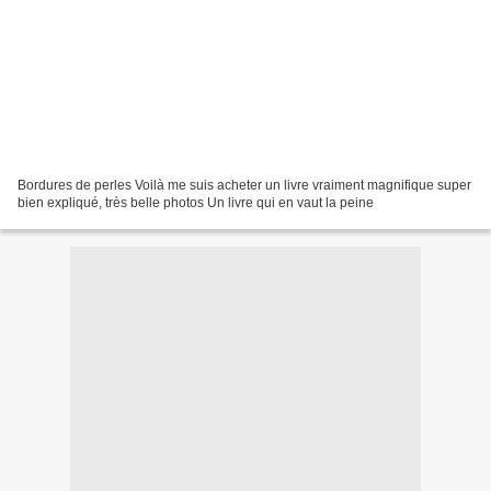
Bordures de perles Voilà me suis acheter un livre vraiment magnifique super
bien expliqué, très belle photos Un livre qui en vaut la peine