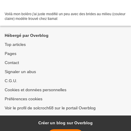
Voilà mon boléro j'ai juste modifié un peu avec des brides au milieu (couleur
claire) modèle trouvé chez tiamat
Hébergé par Overblog
Top articles
Pages
Contact
Signaler un abus
C.G.U.
Cookies et données personnelles
Préférences cookies
Voir le profil de solcroch68 sur le portail Overblog
Créer un blog sur Overblog