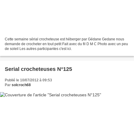
Cette semaine sérial crocheteuse est héberger par Gédane Gedane nous
demande de crocheter en tout petit Fait avec du fil D M C Photo avec un peu
de soleil Les autres participantes c'est ici.
Serial crocheteuses N°125
Publié le 10/07/2012 à 09:53
Par
solcroch68